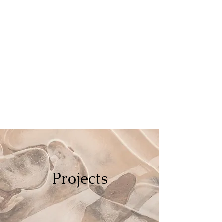
Projects