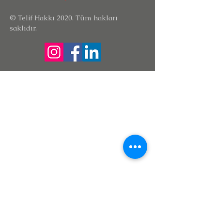
© Telif Hakkı 2020. Tüm hakları
saklıdır.