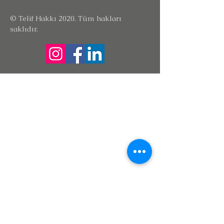
© Telif Hakkı 2020. Tüm hakları
saklıdır.