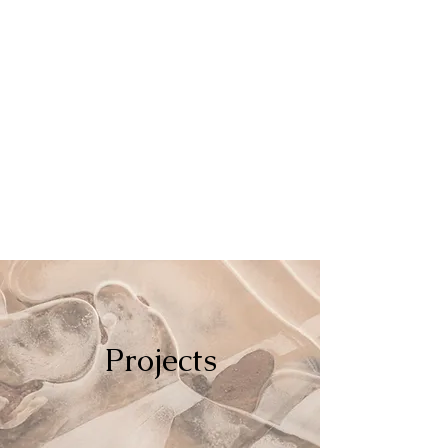
Projects